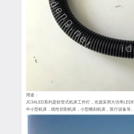
用途：
JC34LED系列是软管式机床工作灯，光源采用大功率L
中小型机床，线性切割机床，小型雕刻机床，医疗设备等