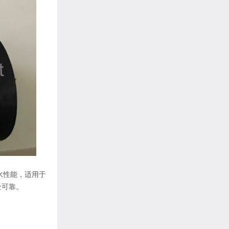
水性能，适用于
全可靠。