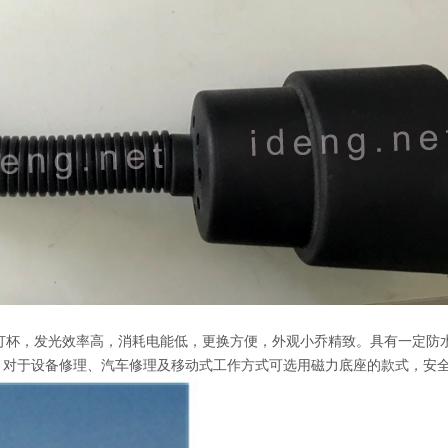
ED灯杯，发光效率高，消耗电能低，更换方便，外观小乔精致。具有一定防
。对于设备修理、汽车修理及移动式工作方式可选用磁力底座的款式，安